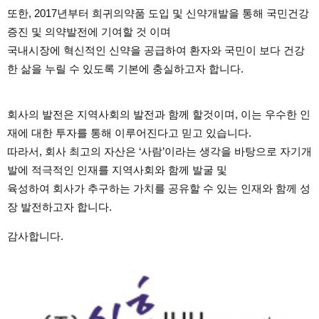
또한, 2017년부터 희귀의약품 도입 및 신약개발을 통해 국민건강
증진 및 의약발전에 기여할 것 이며
국내시장에 혁신적인 신약을 공급하여 환자와 국민이 보다 건강
한 삶을 누릴 수 있도록 기본에 충실하고자 합니다.
회사의 발전은 지역사회의 발전과 함께 할것이며, 이는 우수한 인
재에 대한 투자를 통해 이루어진다고 믿고 있습니다.
따라서, 회사 최고의 자산은 ‘사람’이라는 생각을 바탕으로 자기개
발에 적극적인 인재를 지역사회와 함께 발굴 및
육성하여
회사가 추구하는 가치를 공유할 수 있는 인재와 함께 성
장 발전하고자 합니다.
감사합니다.